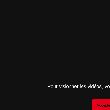
Pour visionner les vidéos, v
Accepte