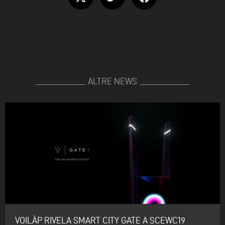
ALTRE NEWS
VOILÀP RIVELA SMART CITY GATE A SCEWC19