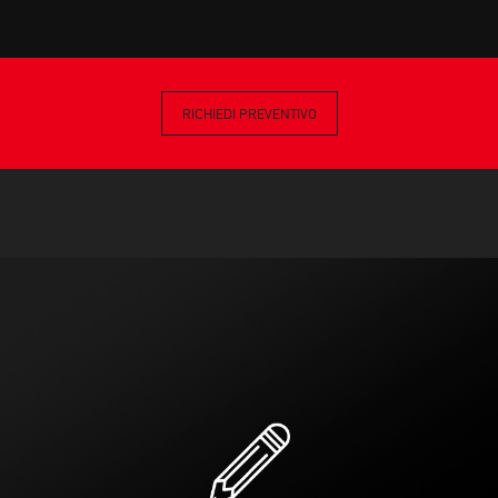
RICHIEDI PREVENTIVO