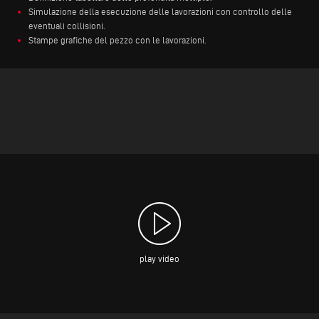
Simulazione della esecuzione delle lavorazioni con controllo delle
eventuali collisioni.
Stampe grafiche del pezzo con le lavorazioni.
play video