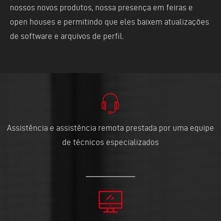
nossos novos produtos, nossa presença em feiras e
open houses e permitindo que eles baixem atualizações
de software e arquivos de perfil.
Assistência e assistência remota prestada por uma equipe
de técnicos especializados