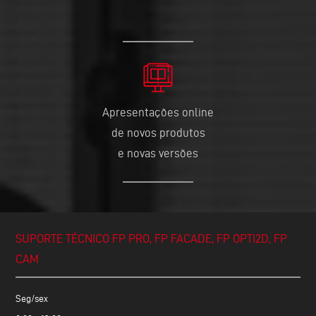
Apresentações online
de novos produtos
e novas versões
SUPORTE TÉCNICO FP PRO, FP FACADE, FP OPTI2D, FP
CAM
Seg/sex