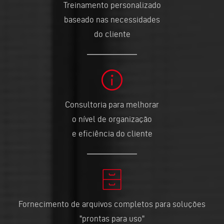
Treinamento personalizado
baseado nas necessidades
do cliente
Consultoria para melhorar
o nível de organização
e eficiência do cliente
Fornecimento de arquivos completos para soluções
"prontas para uso"