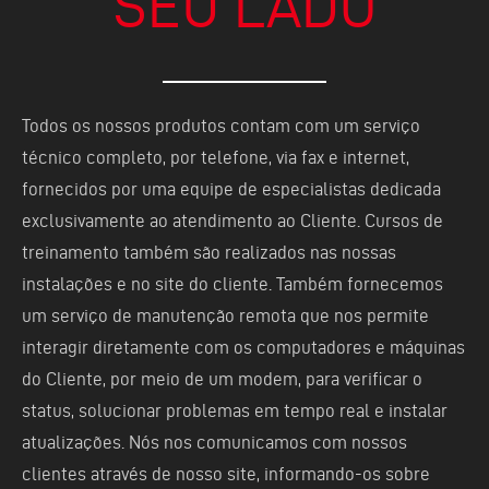
SEU LADO
Todos os nossos produtos contam com um serviço
técnico completo, por telefone, via fax e internet,
fornecidos por uma equipe de especialistas dedicada
exclusivamente ao atendimento ao Cliente. Cursos de
treinamento também são realizados nas nossas
instalações e no site do cliente. Também fornecemos
um serviço de manutenção remota que nos permite
interagir diretamente com os computadores e máquinas
do Cliente, por meio de um modem, para verificar o
status, solucionar problemas em tempo real e instalar
atualizações. Nós nos comunicamos com nossos
clientes através de nosso site, informando-os sobre