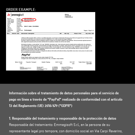
ORDER EXAMPLE:
Información sobre el tratamiento de datos personales para el servicio de
pago en línea a través de "PayPal" realizado de conformidad con el artículo
13 del Reglamento (UE) 2016/679 ("GDPR")
1. Responsable del tratamiento y responsable de la protección de datos
Responsable del tratamiento: Emmegisoft S.r.l., en la persona de su
representante legal pro tempore, con domicilio social en Via Carpi Ravarino,