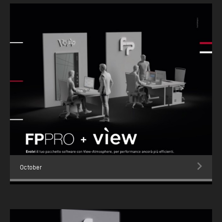
October