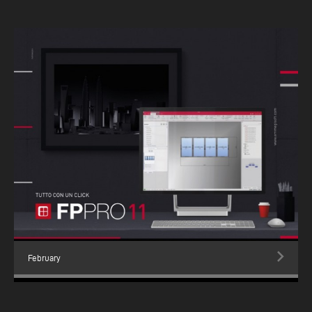
February