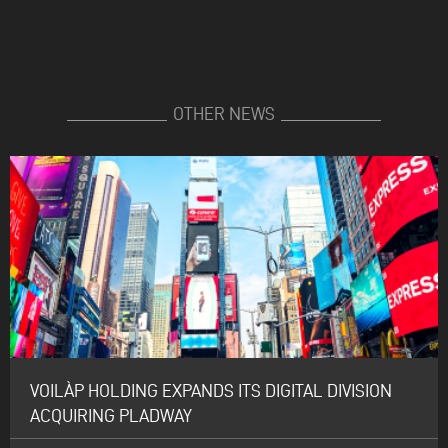
OTHER NEWS
VOILÀP HOLDING EXPANDS ITS DIGITAL DIVISION
ACQUIRING PLADWAY