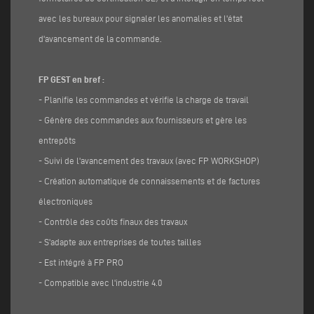
avec les bureaux pour signaler les anomalies et l'état
d'avancement de la commande.
FP GEST en bref :
- Planifie les commandes et vérifie la charge de travail
- Génère des commandes aux fournisseurs et gère les
entrepôts
- Suivi de l'avancement des travaux (avec FP WORKSHOP)
- Création automatique de connaissements et de factures
électroniques
- Contrôle des coûts finaux des travaux
- S'adapte aux entreprises de toutes tailles
- Est intégré à FP PRO
- Compatible avec l'industrie 4.0