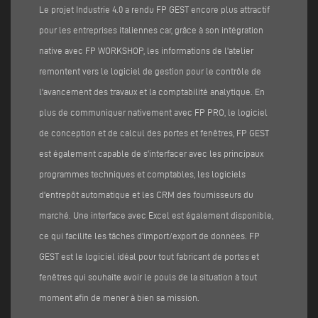
Le projet Industrie 4.0 a rendu FP GEST encore plus attractif
pour les entreprises italiennes car, grâce à son intégration
native avec FP WORKSHOP, les informations de l'atelier
remontent vers le logiciel de gestion pour le contrôle de
l'avancement des travaux et la comptabilité analytique. En
plus de communiquer nativement avec FP PRO, le logiciel
de conception et de calcul des portes et fenêtres, FP GEST
est également capable de s'interfacer avec les principaux
programmes techniques et comptables, les logiciels
d'entrepôt automatique et les CRM des fournisseurs du
marché. Une interface avec Excel est également disponible,
ce qui facilite les tâches d'import/export de données. FP
GEST est le logiciel idéal pour tout fabricant de portes et
fenêtres qui souhaite avoir le pouls de la situation à tout
moment afin de mener à bien sa mission.