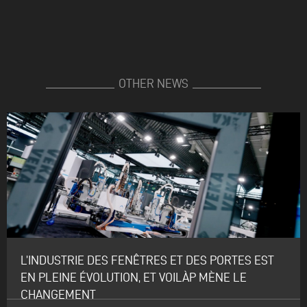
OTHER NEWS
L’INDUSTRIE DES FENÊTRES ET DES PORTES EST
EN PLEINE ÉVOLUTION, ET VOILÀP MÈNE LE
CHANGEMENT