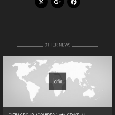
OTHER NEWS