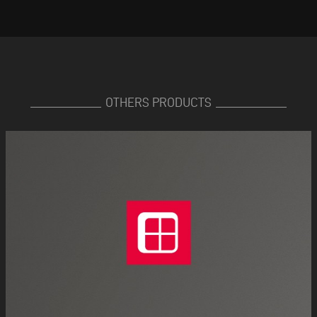
OTHERS PRODUCTS