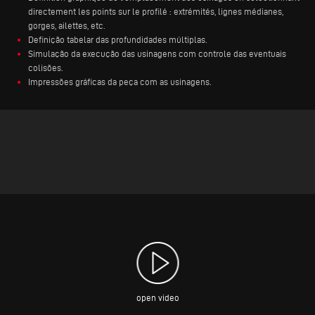
directement les points sur le profilé : extrémités, lignes médianes,
gorges, ailettes, etc.
Definição tabelar das profundidades múltiplas.
Simulação da execução das usinagens com controle das eventuais
colisões.
Impressões gráficas da peça com as usinagens.
open video