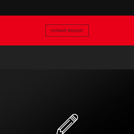
ESTIMATE REQUEST