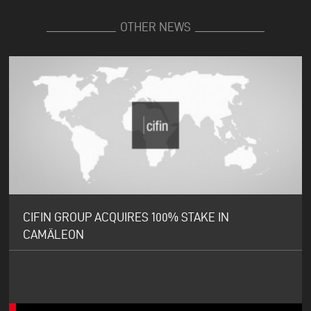
OTHER NEWS
CIFIN GROUP ACQUIRES 100% STAKE IN
CAMÄLEON