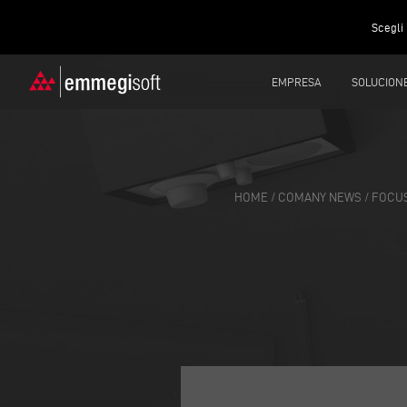
Scegli 
EMPRESA
SOLUCION
HOME
/
COMANY NEWS
/
FOCUS