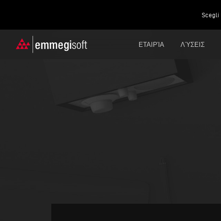
Scegli 
ΕΤΑΙΡΊΑ
ΛΎΣΕΙΣ